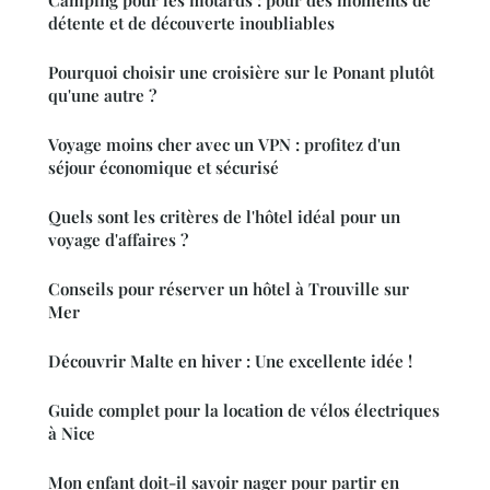
Camping pour les motards : pour des moments de
détente et de découverte inoubliables
Pourquoi choisir une croisière sur le Ponant plutôt
qu'une autre ?
Voyage moins cher avec un VPN : profitez d'un
séjour économique et sécurisé
Quels sont les critères de l'hôtel idéal pour un
voyage d'affaires ?
Conseils pour réserver un hôtel à Trouville sur
Mer
Découvrir Malte en hiver : Une excellente idée !
Guide complet pour la location de vélos électriques
à Nice
Mon enfant doit-il savoir nager pour partir en