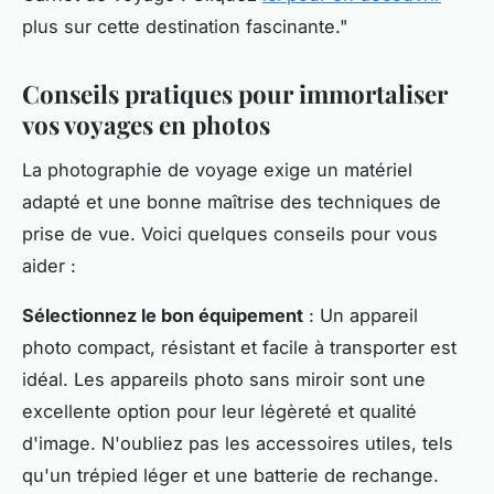
plus sur cette destination fascinante."
Conseils pratiques pour immortaliser
vos voyages en photos
La photographie de voyage exige un matériel
adapté et une bonne maîtrise des techniques de
prise de vue. Voici quelques conseils pour vous
aider :
Sélectionnez le bon équipement
: Un appareil
photo compact, résistant et facile à transporter est
idéal. Les appareils photo sans miroir sont une
excellente option pour leur légèreté et qualité
d'image. N'oubliez pas les accessoires utiles, tels
qu'un trépied léger et une batterie de rechange.