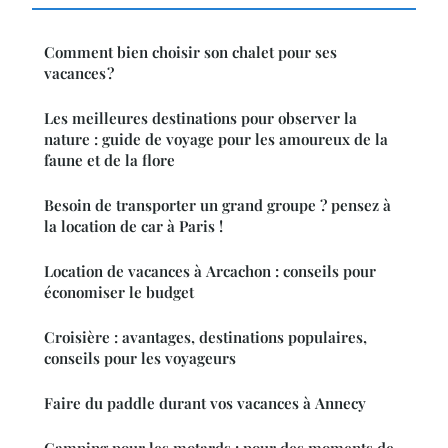
Comment bien choisir son chalet pour ses
vacances ?
Les meilleures destinations pour observer la
nature : guide de voyage pour les amoureux de la
faune et de la flore
Besoin de transporter un grand groupe ? pensez à
la location de car à Paris !
Location de vacances à Arcachon : conseils pour
économiser le budget
Croisière : avantages, destinations populaires,
conseils pour les voyageurs
Faire du paddle durant vos vacances à Annecy