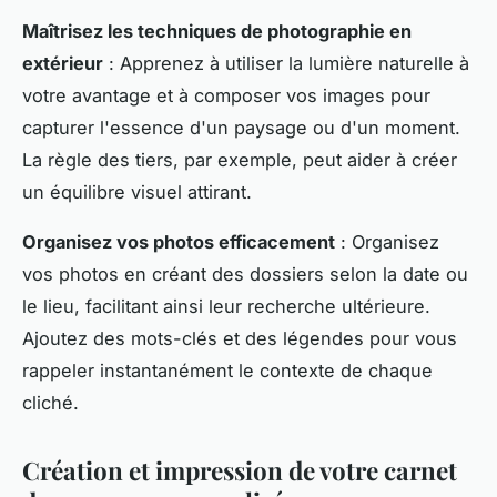
Maîtrisez les techniques de photographie en
extérieur
: Apprenez à utiliser la lumière naturelle à
votre avantage et à composer vos images pour
capturer l'essence d'un paysage ou d'un moment.
La règle des tiers, par exemple, peut aider à créer
un équilibre visuel attirant.
Organisez vos photos efficacement
: Organisez
vos photos en créant des dossiers selon la date ou
le lieu, facilitant ainsi leur recherche ultérieure.
Ajoutez des mots-clés et des légendes pour vous
rappeler instantanément le contexte de chaque
cliché.
Création et impression de votre carnet