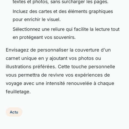
textes et photos, sans surcharger les pages.
Incluez des cartes et des éléments graphiques
pour enrichir le visuel.
Sélectionnez une reliure qui facilite la lecture tout
en protégeant vos souvenirs.
Envisagez de personnaliser la couverture d'un
carnet unique en y ajoutant vos photos ou
illustrations préférées. Cette touche personnelle
vous permettra de revivre vos expériences de
voyage avec une intensité renouvelée à chaque
feuilletage.
Actu