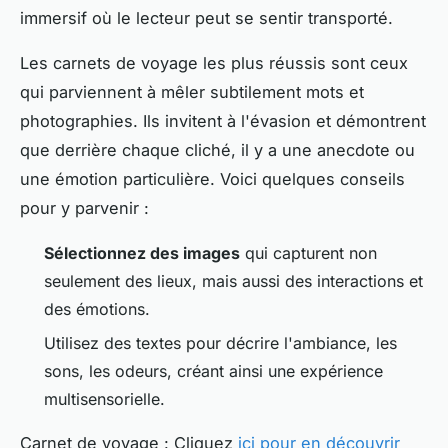
immersif où le lecteur peut se sentir transporté.
Les carnets de voyage les plus réussis sont ceux
qui parviennent à mêler subtilement mots et
photographies. Ils invitent à l'évasion et démontrent
que derrière chaque cliché, il y a une anecdote ou
une émotion particulière. Voici quelques conseils
pour y parvenir :
Sélectionnez des images
qui capturent non
seulement des lieux, mais aussi des interactions et
des émotions.
Utilisez des textes pour décrire l'ambiance, les
sons, les odeurs, créant ainsi une expérience
multisensorielle.
Carnet de voyage : Cliquez
ici pour en découvrir