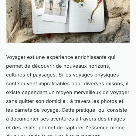
Voyager est une expérience enrichissante qui
permet de découvrir de nouveaux horizons,
cultures et paysages. Si les voyages physiques
sont souvent impraticables pour diverses raisons, il
existe cependant un moyen merveilleux de voyager
sans quitter son domicile : à travers les photos et
les carnets de voyage. Cette pratique, qui consiste
à documenter ses aventures à travers des images
et des récits, permet de capturer l'essence même