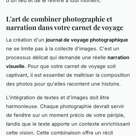
d'un lieu et de le revivre à tout moment.
L'art de combiner photographie et
narration dans votre carnet de voyage
La création d'un
journal de voyage photographique
ne se limite pas à la collecte d'images. C'est un
processus délicat qui demande une réelle
narration
visuelle
. Pour que votre carnet de voyage soit
captivant, il est essentiel de maîtriser la composition
des photos pour qu'elles racontent une histoire.
L'intégration de textes et d'images doit être
harmonieuse. Chaque photographie devrait servir
de fenêtre sur un moment précis de votre périple,
tandis que le texte apporte un contexte enrichissant
cette vision. Cette combinaison offre un récit