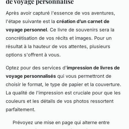
de voyage personnalisé
Après avoir capturé l'essence de vos aventures,
l'étape suivante est la
création d’un carnet de
voyage personnel
. Ce livre de souvenirs sera la
concrétisation de vos récits et images. Pour un
résultat à la hauteur de vos attentes, plusieurs
options s'offrent à vous.
Optez pour des services d'
impression de livres de
voyage personnalisés
qui vous permettront de
choisir le format, le type de papier et la couverture.
La qualité de l'impression est cruciale pour que les
couleurs et les détails de vos photos ressortent
parfaitement.
Prévoyez une mise en page qui alterne entre