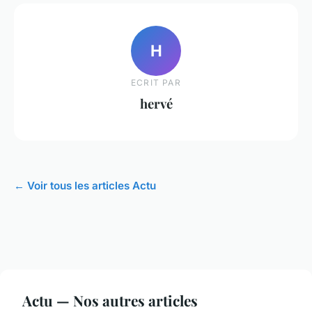
H
ECRIT PAR
hervé
← Voir tous les articles Actu
Actu — Nos autres articles