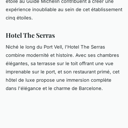
étoilé au Guide Michelin contribuent à créer une
expérience inoubliable au sein de cet établissement
cinq étoiles.
Hotel The Serras
Niché le long du Port Vell, l'Hotel The Serras
combine modernité et histoire. Avec ses chambres
élégantes, sa terrasse sur le toit offrant une vue
imprenable sur le port, et son restaurant primé, cet
hôtel de luxe propose une immersion complète
dans l'élégance et le charme de Barcelone.