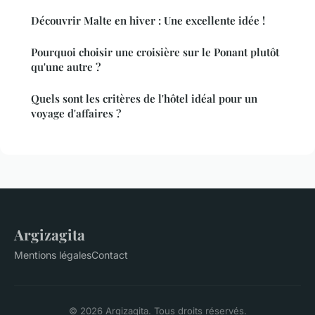
Découvrir Malte en hiver : Une excellente idée !
Pourquoi choisir une croisière sur le Ponant plutôt
qu'une autre ?
Quels sont les critères de l'hôtel idéal pour un
voyage d'affaires ?
Argizagita
Mentions légales
Contact
© 2026 Argizagita. Tous droits réservés.