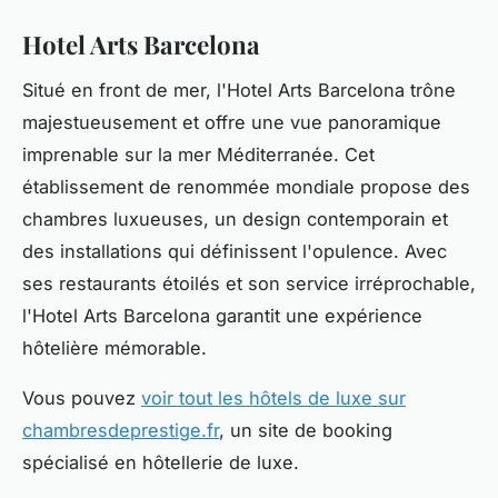
Hotel Arts Barcelona
Situé en front de mer, l'Hotel Arts Barcelona trône
majestueusement et offre une vue panoramique
imprenable sur la mer Méditerranée. Cet
établissement de renommée mondiale propose des
chambres luxueuses, un design contemporain et
des installations qui définissent l'opulence. Avec
ses restaurants étoilés et son service irréprochable,
l'Hotel Arts Barcelona garantit une expérience
hôtelière mémorable.
Vous pouvez
voir tout les hôtels de luxe sur
chambresdeprestige.fr
, un site de booking
spécialisé en hôtellerie de luxe.