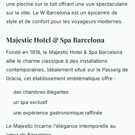
une piscine sur le toit offrant une vue spectaculaire
sur la ville. Le W Barcelona est un épicentre de
style et de confort pour les voyageurs modernes.
Majestic Hotel & Spa Barcelona
Fondé en 1918, le Majestic Hotel & Spa Barcelona
allie le charme classique à des installations
contemporaines. Idéalement situé sur le Passeig de
Gràcia, cet établissement emblématique offre :
des chambres élégantes
un spa exclusif
une expérience gastronomique raffinée
Le Majestic incarne l'élégance intemporelle au
cœur de Barcelone.