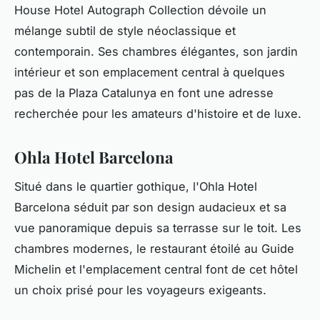
House Hotel Autograph Collection dévoile un
mélange subtil de style néoclassique et
contemporain. Ses chambres élégantes, son jardin
intérieur et son emplacement central à quelques
pas de la Plaza Catalunya en font une adresse
recherchée pour les amateurs d'histoire et de luxe.
Ohla Hotel Barcelona
Situé dans le quartier gothique, l'Ohla Hotel
Barcelona séduit par son design audacieux et sa
vue panoramique depuis sa terrasse sur le toit. Les
chambres modernes, le restaurant étoilé au Guide
Michelin et l'emplacement central font de cet hôtel
un choix prisé pour les voyageurs exigeants.