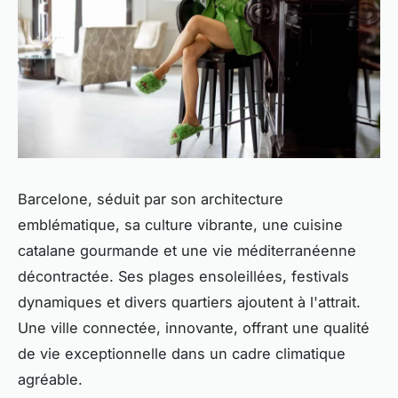
Barcelone, séduit par son architecture
emblématique, sa culture vibrante, une cuisine
catalane gourmande et une vie méditerranéenne
décontractée. Ses plages ensoleillées, festivals
dynamiques et divers quartiers ajoutent à l'attrait.
Une ville connectée, innovante, offrant une qualité
de vie exceptionnelle dans un cadre climatique
agréable.