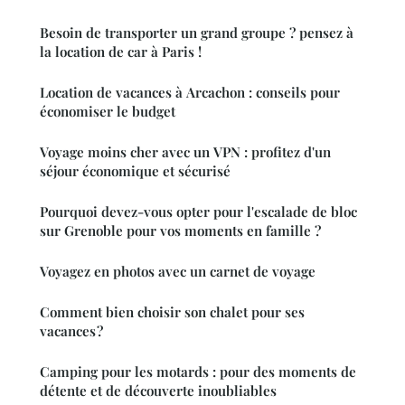
Besoin de transporter un grand groupe ? pensez à
la location de car à Paris !
Location de vacances à Arcachon : conseils pour
économiser le budget
Voyage moins cher avec un VPN : profitez d'un
séjour économique et sécurisé
Pourquoi devez-vous opter pour l'escalade de bloc
sur Grenoble pour vos moments en famille ?
Voyagez en photos avec un carnet de voyage
Comment bien choisir son chalet pour ses
vacances ?
Camping pour les motards : pour des moments de
détente et de découverte inoubliables