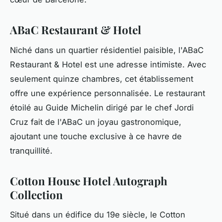
ABaC Restaurant & Hotel
Niché dans un quartier résidentiel paisible, l'ABaC
Restaurant & Hotel est une adresse intimiste. Avec
seulement quinze chambres, cet établissement
offre une expérience personnalisée. Le restaurant
étoilé au Guide Michelin dirigé par le chef Jordi
Cruz fait de l'ABaC un joyau gastronomique,
ajoutant une touche exclusive à ce havre de
tranquillité.
Cotton House Hotel Autograph
Collection
Situé dans un édifice du 19e siècle, le Cotton