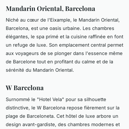
Mandarin Oriental, Barcelona
Niché au cœur de l'Eixample, le Mandarin Oriental,
Barcelona, est une oasis urbaine. Les chambres
élégantes, le spa primé et la cuisine raffinée en font
un refuge de luxe. Son emplacement central permet
aux voyageurs de se plonger dans l'essence même
de Barcelone tout en profitant du calme et de la
sérénité du Mandarin Oriental.
W Barcelona
Surnommé le "Hotel Vela" pour sa silhouette
distinctive, le W Barcelona repose fièrement sur la
plage de Barceloneta. Cet hôtel de luxe arbore un
design avant-gardiste, des chambres modernes et