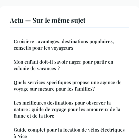
Actu — Sur le même sujet
Croisière : avantages, destinations populaires,
conseils pour les voyageurs
Mon enfant doit-il savoir nager pour partir en
colonie de vacances ?
Quels services spécifiques propose une agence de
voyage sur mesure pour les familles?
Les meilleures destinations pour observer la
nature : guide de voyage pour les amoureux de la
faune et de la flore
Guide complet pour la location de vélos électriques
à Nice