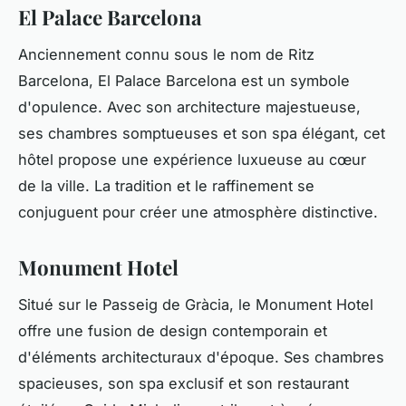
El Palace Barcelona
Anciennement connu sous le nom de Ritz
Barcelona, El Palace Barcelona est un symbole
d'opulence. Avec son architecture majestueuse,
ses chambres somptueuses et son spa élégant, cet
hôtel propose une expérience luxueuse au cœur
de la ville. La tradition et le raffinement se
conjuguent pour créer une atmosphère distinctive.
Monument Hotel
Situé sur le Passeig de Gràcia, le Monument Hotel
offre une fusion de design contemporain et
d'éléments architecturaux d'époque. Ses chambres
spacieuses, son spa exclusif et son restaurant