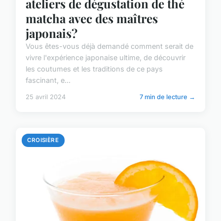
ateliers de dégustation de thé
matcha avec des maîtres
japonais?
Vous êtes-vous déjà demandé comment serait de
vivre l'expérience japonaise ultime, de découvrir
les coutumes et les traditions de ce pays
fascinant, e...
25 avril 2024
7 min de lecture →
CROISIÈRE