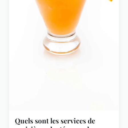
Quels sont les services de